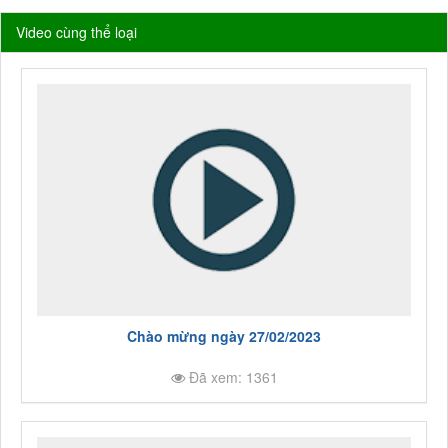
Video cùng thể loại
Chào mừng ngày 27/02/2023
Đã xem: 1361