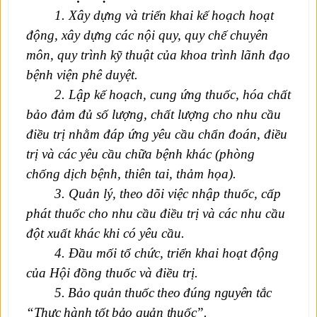
1. Xây dựng và triển khai kế hoạch hoạt
động, xây dựng các nội quy, quy chế chuyên
môn, quy trình kỹ thuật của khoa trình lãnh đạo
bệnh viện phê duyệt.
2
. Lập kế hoạch, cung ứng thuốc
, hóa chất
bảo đảm đủ số lượng, chất lượng cho nhu cầu
điều trị nhằm đáp ứng yêu cầu chẩn đoán, điều
trị và các yêu cầu chữa bệnh khác (phòng
chống dịch bệnh, thiên tai, thảm họa).
3
. Quản lý, theo dõi việc nhập thuốc, cấp
phát thuốc cho nhu cầu điều trị và các nhu cầu
đột xuất khác khi có yêu cầu.
4
. Đầu mối tổ chức, triển khai hoạt động
của Hội đồng thuốc và điều trị.
5
. Bảo quản thuốc theo đúng nguyên tắc
“Thực hành tốt bảo quản thuốc”.