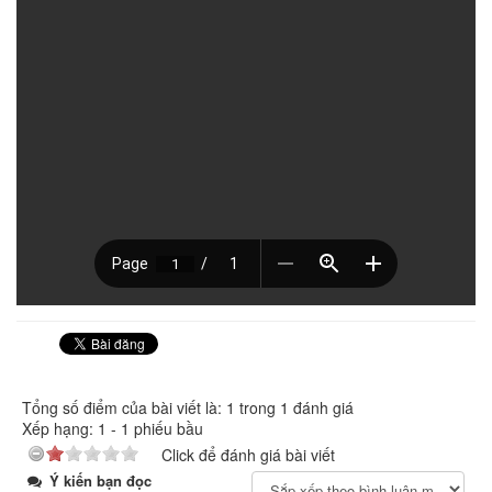
Tổng số điểm của bài viết là: 1 trong 1 đánh giá
Xếp hạng:
1
-
1
phiếu bầu
Click để đánh giá bài viết
Ý kiến bạn đọc