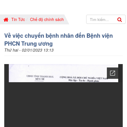
Tin Tức
Chế độ chính sách
Về việc chuyển bệnh nhân đến Bệnh viện
PHCN Trung ương
Thứ hai - 02/01/2023 13:13