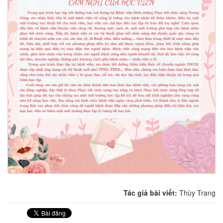
Tác giả bài viết:
Thùy Trang