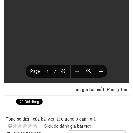
Tác giả bài viết:
Phong Tâm
Tổng số điểm của bài viết là: 0 trong 0 đánh giá
Click để đánh giá bài viết
Ý kiến bạn đọc