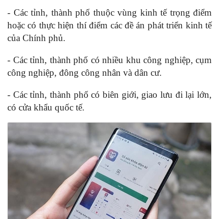
- Các tỉnh, thành phố thuộc vùng kinh tế trọng điểm
hoặc có thực hiện thí điểm các đề án phát triển kinh tế
của Chính phủ.
- Các tỉnh, thành phố có nhiều khu công nghiệp, cụm
công nghiệp, đông công nhân và dân cư.
- Các tỉnh, thành phố có biên giới, giao lưu đi lại lớn,
có cửa khẩu quốc tế.