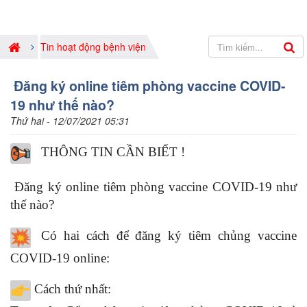
Tin hoạt động bệnh viện
Đăng ký online tiêm phòng vaccine COVID-
19 như thế nào?
Thứ hai - 12/07/2021 05:31
THÔNG TIN CẦN BIẾT !
Đăng ký online tiêm phòng vaccine COVID-19 như
thế nào?
Có hai cách để đăng ký tiêm chủng vaccine
COVID-19 online:
Cách thứ nhất: