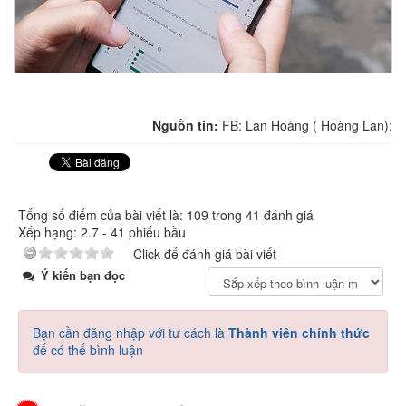
Nguồn tin:
FB: Lan Hoàng ( Hoàng Lan):
Tổng số điểm của bài viết là: 109 trong 41 đánh giá
Xếp hạng:
2.7
-
41
phiếu bầu
Click để đánh giá bài viết
Ý kiến bạn đọc
Bạn cần đăng nhập với tư cách là
Thành viên chính thức
để có thể bình luận