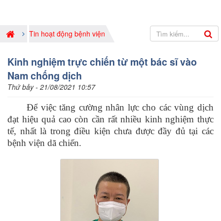
Tin hoạt động bệnh viện
Kinh nghiệm trực chiến từ một bác sĩ vào
Nam chống dịch
Thứ bảy - 21/08/2021 10:57
Để việc tăng cường nhân lực cho các vùng dịch
đạt hiệu quả cao còn cần rất nhiều kinh nghiệm thực
tế, nhất là trong điều kiện chưa được đầy đủ tại các
bệnh viện dã chiến.