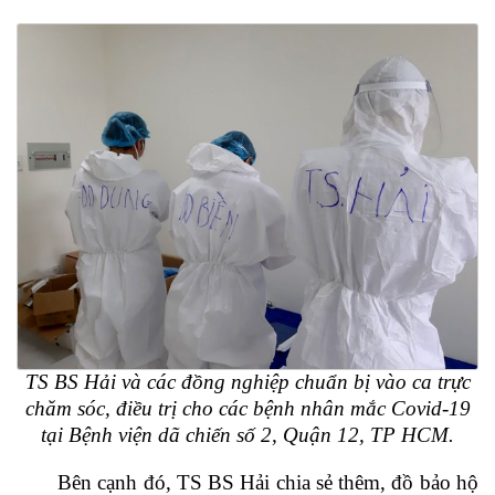
TS BS Hải và các đồng nghiệp chuẩn bị vào ca trực
chăm sóc, điều trị cho các bệnh nhân mắc Covid-19
tại Bệnh viện dã chiến số 2, Quận 12, TP HCM.
Bên cạnh đó, TS BS Hải chia sẻ thêm, đồ bảo hộ