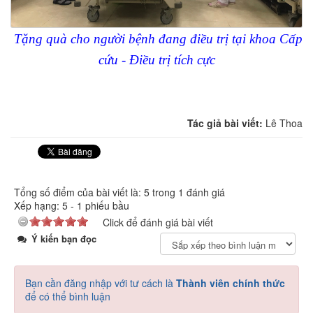
Tặng quà cho người bệnh đang điều trị tại khoa Cấp
cứu - Điều trị tích cực
Tác giả bài viết:
Lê Thoa
Tổng số điểm của bài viết là: 5 trong 1 đánh giá
Xếp hạng:
5
-
1
phiếu bầu
Click để đánh giá bài viết
Ý kiến bạn đọc
Bạn cần đăng nhập với tư cách là
Thành viên chính thức
để có thể bình luận